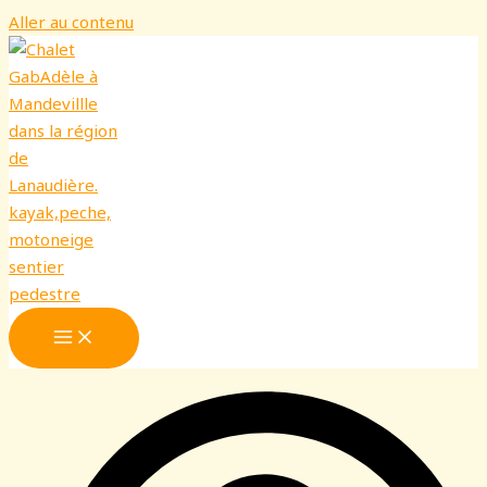
Aller au contenu