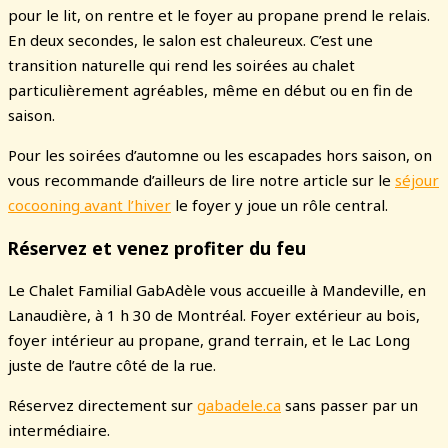
pour le lit, on rentre et le foyer au propane prend le relais.
En deux secondes, le salon est chaleureux. C’est une
transition naturelle qui rend les soirées au chalet
particulièrement agréables, même en début ou en fin de
saison.
Pour les soirées d’automne ou les escapades hors saison, on
vous recommande d’ailleurs de lire notre article sur le
séjour
cocooning avant l’hiver
le foyer y joue un rôle central.
Réservez et venez profiter du feu
Le Chalet Familial GabAdèle vous accueille à Mandeville, en
Lanaudière, à 1 h 30 de Montréal. Foyer extérieur au bois,
foyer intérieur au propane, grand terrain, et le Lac Long
juste de l’autre côté de la rue.
Réservez directement sur
gabadele.ca
sans passer par un
intermédiaire.