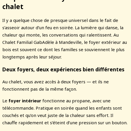
chalet
Il y a quelque chose de presque universel dans le fait de
s’asseoir autour d’un feu en soirée. La lumière qui danse, la
chaleur qui monte, les conversations qui ralentissent. Au
Chalet Familial GabAdèle à Mandeville, le foyer extérieur au
bois est souvent ce dont les familles se souviennent le plus
longtemps après leur séjour.
Deux foyers, deux expériences bien différentes
Au chalet, vous avez accès à deux foyers — et ils ne
fonctionnent pas de la même façon.
Le
foyer intérieur
fonctionne au propane, avec une
télécommande. Pratique en soirée quand les enfants sont
couchés et qu’on veut juste de la chaleur sans effort. Il
chauffe rapidement et s’éteint d’une pression sur un bouton.