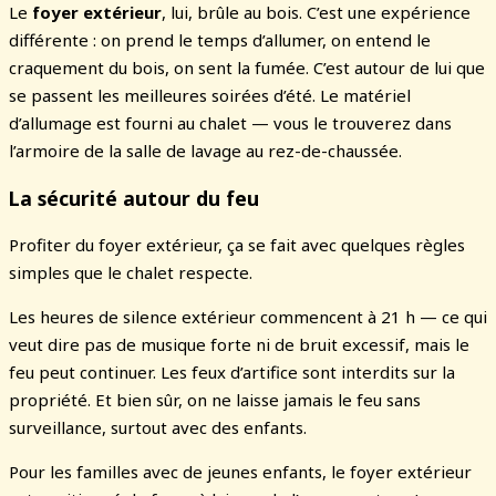
Le
foyer extérieur
, lui, brûle au bois. C’est une expérience
différente : on prend le temps d’allumer, on entend le
craquement du bois, on sent la fumée. C’est autour de lui que
se passent les meilleures soirées d’été. Le matériel
d’allumage est fourni au chalet — vous le trouverez dans
l’armoire de la salle de lavage au rez-de-chaussée.
La sécurité autour du feu
Profiter du foyer extérieur, ça se fait avec quelques règles
simples que le chalet respecte.
Les heures de silence extérieur commencent à 21 h — ce qui
veut dire pas de musique forte ni de bruit excessif, mais le
feu peut continuer. Les feux d’artifice sont interdits sur la
propriété. Et bien sûr, on ne laisse jamais le feu sans
surveillance, surtout avec des enfants.
Pour les familles avec de jeunes enfants, le foyer extérieur