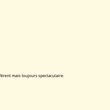
férent mais toujours spectaculaire.