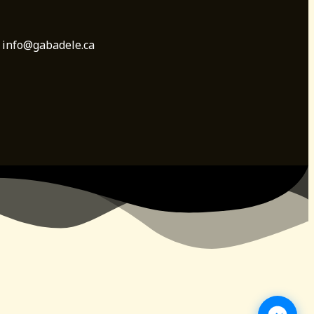
: info@gabadele.ca