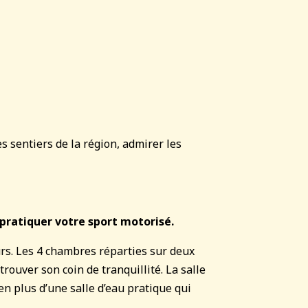
s sentiers de la région, admirer les
 pratiquer votre sport motorisé.
urs. Les 4 chambres réparties sur deux
trouver son coin de tranquillité. La salle
en plus d’une salle d’eau pratique qui